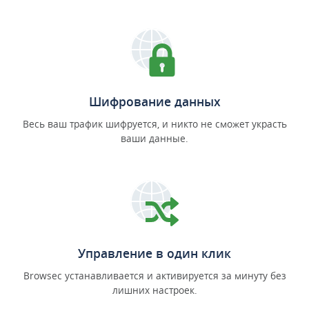
Шифрование данных
Весь ваш трафик шифруется, и никто не сможет украсть
ваши данные.
Управление в один клик
Browsec устанавливается и активируется за минуту без
лишних настроек.