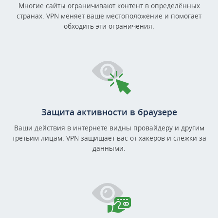
Многие сайты ограничивают контент в определённых
странах. VPN меняет ваше местоположение и помогает
обходить эти ограничения.
Защита активности в браузере
Ваши действия в интернете видны провайдеру и другим
третьим лицам. VPN защищает вас от хакеров и слежки за
данными.