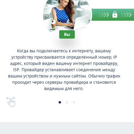
Вы
Когда вы подключаетесь к интернету, вашему
устройству присваивается определённый номер, IP
адрес, который виден вашему интернет провайдеру,
ISP. Провайдер устанавливает соединение между
вашим устройством и нужным сайтом. Обычно трафик
проходит через серверы провайдера и становится
видимым для него.