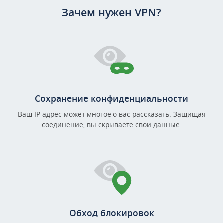
Зачем нужен VPN?
Сохранение конфиденциальности
Ваш IP адрес может многое о вас рассказать. Защищая
соединение, вы скрываете свои данные.
Обход блокировок