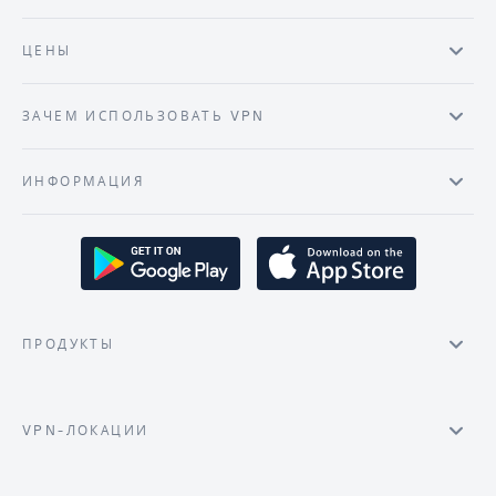
ЦЕНЫ
ЗАЧЕМ ИСПОЛЬЗОВАТЬ VPN
ИНФОРМАЦИЯ
ПРОДУКТЫ
VPN-ЛОКАЦИИ