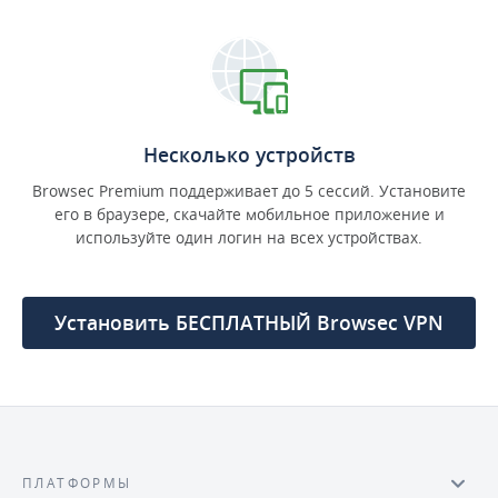
Несколько устройств
Browsec Premium поддерживает до 5 сессий. Установите
его в браузере, скачайте мобильное приложение и
используйте один логин на всех устройствах.
Установить БЕСПЛАТНЫЙ Browsec VPN
ПЛАТФОРМЫ