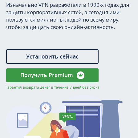
Изначально VPN разработали в 1990-х годах для
защиты корпоративных сетей, а сегодня ими
пользуются миллионы людей по всему миру,
чтобы защищать свою онлайн-активность.
Установить сейчас
Получить Premium
Гарантия возврата денег в течение 7 дней без риска