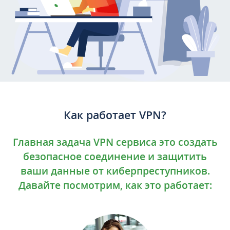
Как работает VPN?
Главная задача VPN сервиса это создать
безопасное соединение и защитить
ваши данные от киберпреступников.
Давайте посмотрим, как это работает: