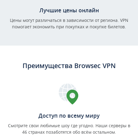
Лучшие цены онлайн
Цены могут различаться в зависимости от региона. VPN
помогает экономить при покупках и покупке билетов.
Преимущества Browsec VPN
Доступ по всему миру
Смотрите свои любимые шоу где угодно. Наши серверы в
46 странах позаботятся обо всём остальном.