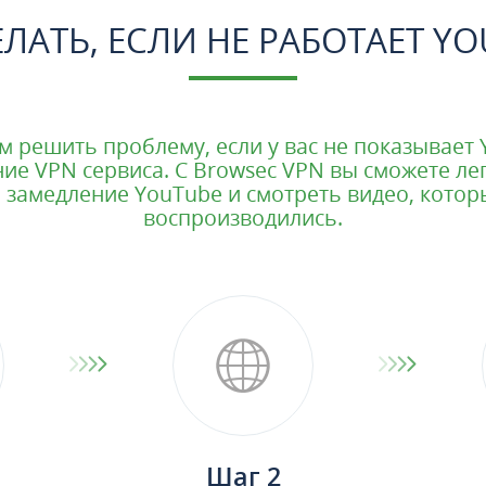
ЕЛАТЬ, ЕСЛИ НЕ РАБОТАЕТ YO
 решить проблему, если у вас не показывает Y
ие VPN сервиса. С Browsec VPN вы сможете ле
 замедление YouTube и смотреть видео, кото
воспроизводились.
Шаг 2