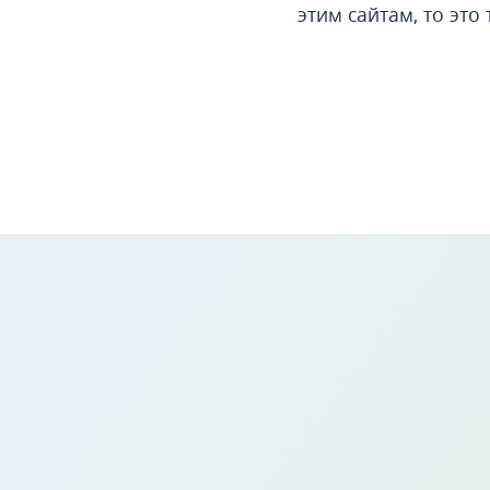
этим сайтам, то эт