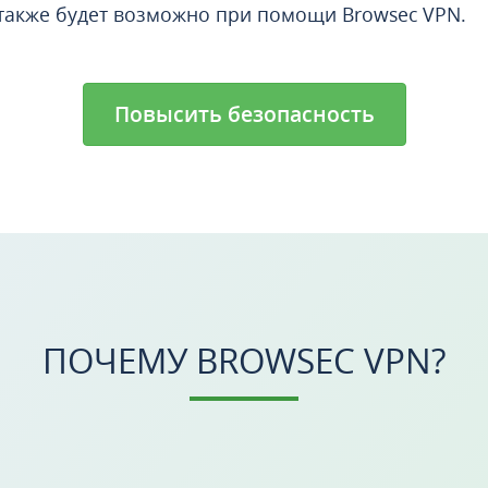
о также будет возможно при помощи Browsec VPN.
Повысить безопасность
ПОЧЕМУ BROWSEC VPN?