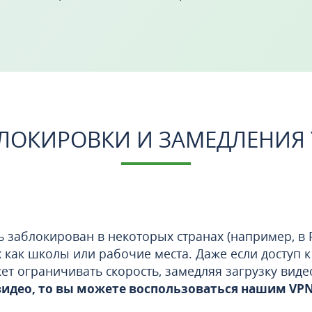
ЛОКИРОВКИ И ЗАМЕДЛЕНИЯ
 заблокирован в некоторых странах (например, в Р
х как школы или рабочие места. Даже если доступ 
т ограничивать скорость, замедляя загрузку виде
 видео, то вы можете воспользоваться нашим VP