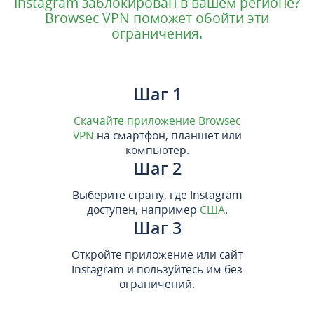
Instagram заблокирован в вашем регионе?
Browsec VPN поможет обойти эти
ограничения.
Шаг 1
Скачайте приложение Browsec
VPN
на смартфон, планшет или
компьютер.
Шаг 2
Выберите страну, где Instagram
доступен, например
США
.
Шаг 3
Откройте приложение или сайт
Instagram и пользуйтесь им без
ограничений.