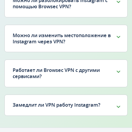
Можно ли разблокировать Instagram с
помощью Browsec VPN?
Можно ли изменить местоположение в
Instagram через VPN?
Работает ли Browsec VPN с другими
сервисами?
Замедлит ли VPN работу Instagram?