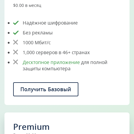
$0.00 в месяц
Надёжное шифрование
Без рекламы
1000 Мбит/с
1,000 серверов в 46+ странах
Десктопное приложение
для полной
защиты компьютера
Получить Базовый
Premium