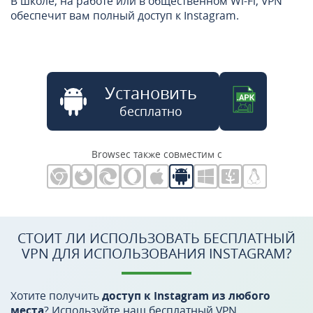
В школе, на работе или в общественном Wi-Fi, VPN
обеспечит вам полный доступ к Instagram.
Установить
бесплатно
Browsec также совместим с
СТОИТ ЛИ ИСПОЛЬЗОВАТЬ БЕСПЛАТНЫЙ
VPN ДЛЯ ИСПОЛЬЗОВАНИЯ INSTAGRAM?
Хотите получить
доступ к Instagram из любого
места
? Используйте наш бесплатный VPN.