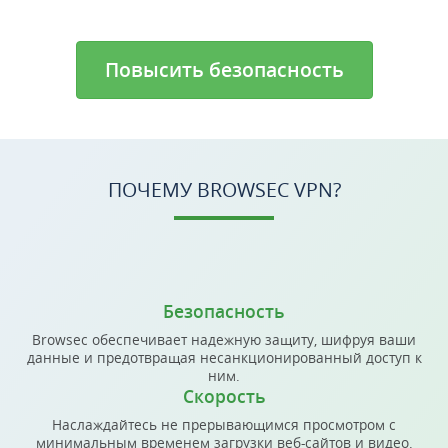
Повысить безопасность
ПОЧЕМУ BROWSEC VPN?
Безопасность
Browsec обеспечивает надежную защиту, шифруя ваши
данные и предотвращая несанкционированный доступ к
ним.
Скорость
Наслаждайтесь не прерывающимся просмотром с
минимальным временем загрузки веб-сайтов и видео.