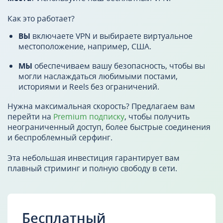
Как это работает?
ВЫ
включаете VPN и выбираете виртуальное
местоположение, например, США.
МЫ
обеспечиваем вашу безопасность, чтобы вы
могли наслаждаться любимыми постами,
историями и Reels без ограничений.
Нужна максимальная скорость? Предлагаем вам
перейти на
Premium подписку
, чтобы получить
неограниченный доступ, более быстрые соединения
и беспроблемный серфинг.
Эта небольшая инвестиция гарантирует вам
плавный стриминг и полную свободу в сети.
Бесплатный