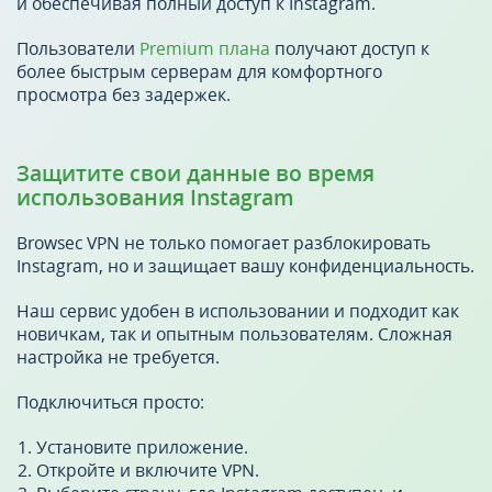
и обеспечивая полный доступ к Instagram.
Пользователи
Premium плана
получают доступ к
более быстрым серверам для комфортного
просмотра без задержек.
Защитите свои данные во время
использования Instagram
Browsec VPN не только помогает разблокировать
Instagram, но и защищает вашу конфиденциальность.
Наш сервис удобен в использовании и подходит как
новичкам, так и опытным пользователям. Сложная
настройка не требуется.
Подключиться просто:
Установите приложение.
Откройте и включите VPN.