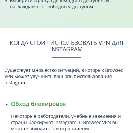
Выберите страну, где Instagram доступен, и
наслаждайтесь свободным доступом.
КОГДА СТОИТ ИСПОЛЬЗОВАТЬ VPN ДЛЯ
INSTAGRAM
Существует множество ситуаций, в которых Browsec
VPN может улучшить ваш опыт использования
Instagram.
Обход блокировок
Некоторые работодатели, учебные заведения и
страны блокируют Instagram. С Browsec VPN вы
можете обходить эти ограничения.