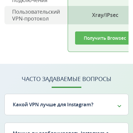
подключения
Пользовательский
Xray/IPsec
VPN-протокол
Получить Browsec
ЧАСТО ЗАДАВАЕМЫЕ ВОПРОСЫ
Какой VPN лучше для Instagram?