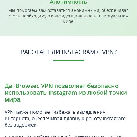
Анонимность
Мы помогаем вам оставаться анонимными, обеспечивая
столь необходимую конфиденциальность в виртуальном
мире.
РАБОТАЕТ ЛИ INSTAGRAM С VPN?
Да! Browsec VPN позволяет безопасно
использовать Instagram из любой точки
мира.
VPN также помогает избежать замедления
интернета, обеспечивая плавную работу Instagram
без задержек.