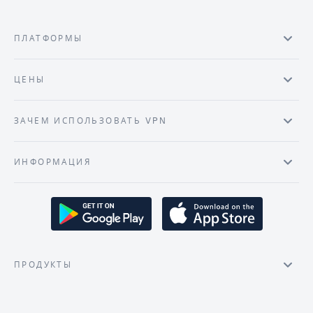
ПЛАТФОРМЫ
ЦЕНЫ
ЗАЧЕМ ИСПОЛЬЗОВАТЬ VPN
ИНФОРМАЦИЯ
ПРОДУКТЫ