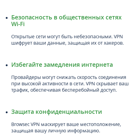
Безопасность в общественных сетях
Wi-Fi
Открытые сети могут быть небезопасными. VPN
шифрует ваши данные, защищая их от хакеров.
Избегайте замедления интернета
Провайдеры могут снижать скорость соединения
при высокой активности в сети. VPN скрывает ваш
трафик, обеспечивая бесперебойный доступ.
Защита конфиденциальности
Browsec VPN маскирует ваше местоположение,
защищая вашу личную информацию.