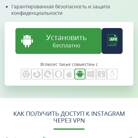
Гарантированная безопасность и защита
конфиденциальности
Установить
бесплатно
Browsec также совместим с
КАК ПОЛУЧИТЬ ДОСТУП К INSTAGRAM
ЧЕРЕЗ VPN