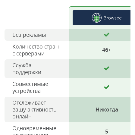
Без рекламы
Количество стран
46+
с серверами
Служба
поддержки
Совместимые
устройства
Отслеживает
вашу активность
Никогда
онлайн
Одновременные
5