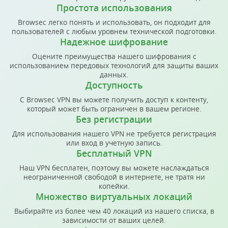
Простота использования
Browsec легко понять и использовать, он подходит для
пользователей с любым уровнем технической подготовки.
Надежное шифрование
Оцените преимущества нашего шифрования с
использованием передовых технологий для защиты ваших
данных.
Доступность
С Browsec VPN вы можете получить доступ к контенту,
который может быть ограничен в вашем регионе.
Без регистрации
Для использования нашего VPN не требуется регистрация
или вход в учетную запись.
Бесплатный VPN
Наш VPN бесплатен, поэтому вы можете наслаждаться
неограниченной свободой в интернете, не тратя ни
копейки.
Множество виртуальных локаций
Выбирайте из более чем 40 локаций из нашего списка, в
зависимости от ваших целей.