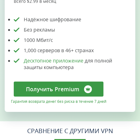
Всего $2.99 в месяц
Надёжное шифрование
Без рекламы
1000 Мбит/с
1,000 серверов в 46+ странах
Десктопное приложение
для полной
защиты компьютера
Получить Premium
Гарантия возврата денег без риска в течение 7 дней
СРАВНЕНИЕ С ДРУГИМИ VPN