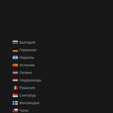
Болгария
Германия
Израиль
Испания
Латвия
Нидерланды
Румыния
Сингапур
Финляндия
Чили