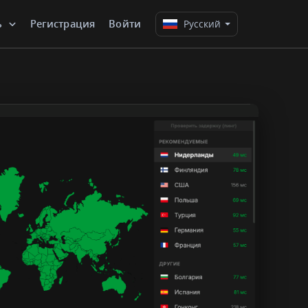
ь
Регистрация
Войти
Русский