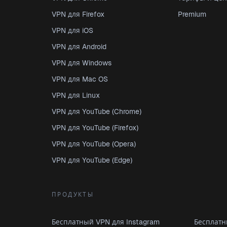
VPN для Firefox
Premium
VPN для iOS
VPN для Android
VPN для Windows
VPN для Mac OS
VPN для Linux
VPN для YouTube (Chrome)
VPN для YouTube (Firefox)
VPN для YouTube (Opera)
VPN для YouTube (Edge)
ПРОДУКТЫ
Бесплатный VPN для Instagram
Бесплатн